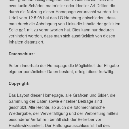
eventuelle Schäden materieller oder ideeller Art Dritter, die
durch die Nutzung dieser Homepage verursacht wurden. Im
Urteil vom 12.5.98 hat das LG Hamburg entschieden, dass
man durch die Anbringung von Links die Inhalte der gelinkten
Seite ggf. mit zu verantworten hat. Dies kann nur dadurch
verhindert werden, dass man sich ausdrücklich von diesen
Inhalten distanziert.
Datenschutz:
Sofern innerhalb der Homepage die Möglichkeit der Eingabe
eigener persönlicher Daten besteht, erfolgt diese freiwillig.
Copyright:
Das Layout dieser Homepage, alle Grafiken und Bilder, die
Sammlung der Daten sowie einzelner Beiträge sind
geschützt. Alle Rechte, so auch die fotomechanische
Wiedergabe, der Vervielfältigung und der Verbreitung mittels
besonderer Verfahren behält sich der Betreiber vor
Rechtswirksamkeit: Der Haftungsausschluss ist Teil des