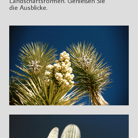
Landschaftsformen. Genießen Sie
die Ausblicke.