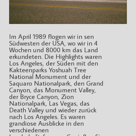
Im April 1989 flogen wir in sen
Südwesten der USA, wo wir in 4
Wochen und 8000 km das Land
erkundeten. Die Highlights waren
Los Angeles, der Süden mit den
Kakteenparks Yoshuah Tree
National Monument und der
Saquaro Nationalpark, den Grand
Canyon, das Monument Valley,
der Bryce Canyon, Zion
Nationalpark, Las Vegas, das
Death Valley und wieder zurück
nach Los Angeles. Es waren
grandiose Ausblicke in den
verschiedenen