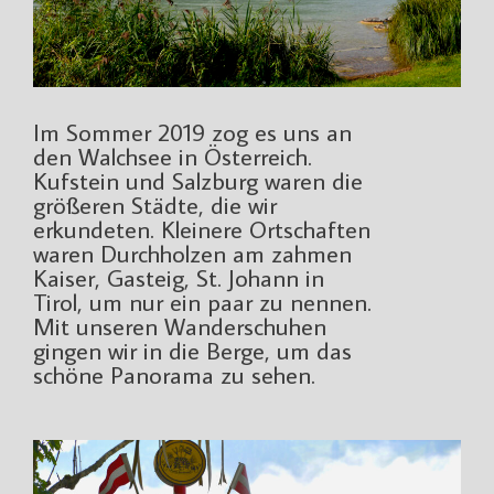
Im Sommer 2019 zog es uns an
den Walchsee in Österreich.
Kufstein und Salzburg waren die
größeren Städte, die wir
erkundeten. Kleinere Ortschaften
waren Durchholzen am zahmen
Kaiser, Gasteig, St. Johann in
Tirol, um nur ein paar zu nennen.
Mit unseren Wanderschuhen
gingen wir in die Berge, um das
schöne Panorama zu sehen.