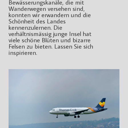
Bewässerungskanäle, die mit
Wanderwegen versehen sind,
konnten wir erwandern und die
Schönheit des Landes
kennenzulernen. Die
verhältnismässig junge Insel hat
viele schöne Blüten und bizarre
Felsen zu bieten. Lassen Sie sich
inspirieren.