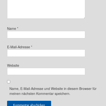
Name
*
E-Mail-Adresse
*
Website
Name, E-Mail-Adresse und Website in diesem Browser für
meinen nächsten Kommentar speichern.