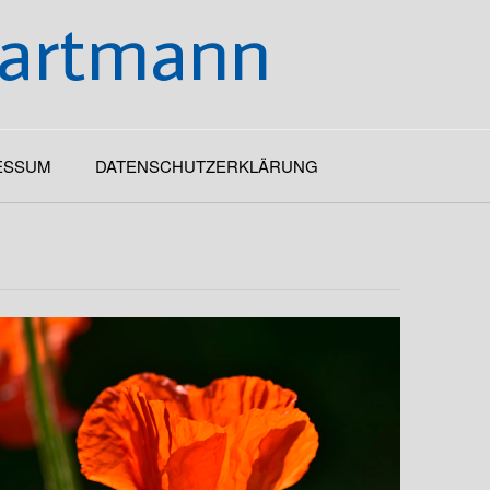
Hartmann
ESSUM
DATENSCHUTZERKLÄRUNG